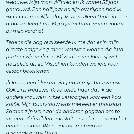
weduwe. Mijn man Wilfried en ik waren 53 jaar
getrouwd. Een half jaar na zijn overlijden had ik
weer een moeilijke dag. Ik was alleen thuis, in een
groot en leeg huis. Mijn gedachten waren vooral
bij mijn verdriet.
Tijdens die dag realiseerde ik me dat er in mijn
directe omgeving meer vrouwen wonen die hun
partner zijn verloren. Misschien voelden zij wel
hetzelfde als ik. Misschien konden we iets voor
elkaar betekenen.
Ik kreeg een idee en ging naar mijn buurvrouw.
Ook zij is weduwe. Ik vertelde haar dat ik de
andere vrouwen wilde uitnodigen voor een kop
koffie. Mijn buurvrouw was meteen enthousiast.
Samen zijn we naar de anderen gegaan om te
vragen of zij wilden aansluiten. Iedereen vond het
een mooi idee. We maakten meteen een
afspraak bij mij thuis.