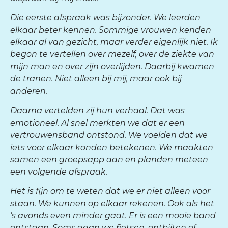
Die eerste afspraak was bijzonder. We leerden
elkaar beter kennen. Sommige vrouwen kenden
elkaar al van gezicht, maar verder eigenlijk niet. Ik
begon te vertellen over mezelf, over de ziekte van
mijn man en over zijn overlijden. Daarbij kwamen
de tranen. Niet alleen bij mij, maar ook bij
anderen.
Daarna vertelden zij hun verhaal. Dat was
emotioneel. Al snel merkten we dat er een
vertrouwensband ontstond. We voelden dat we
iets voor elkaar konden betekenen. We maakten
samen een groepsapp aan en planden meteen
een volgende afspraak.
Het is fijn om te weten dat we er niet alleen voor
staan. We kunnen op elkaar rekenen. Ook als het
’s avonds even minder gaat. Er is een mooie band
ontstaan. Soms gaan we fietsen, ontbijten of