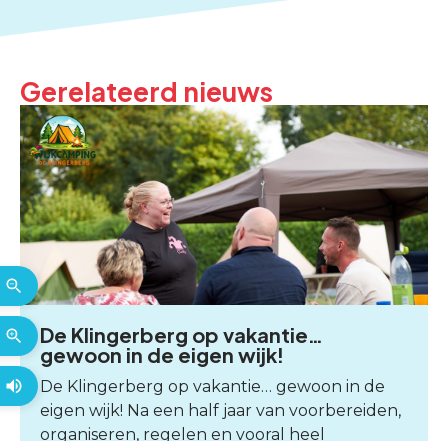
Gerelateerd nieuws
De Klingerberg op vakantie…
gewoon in de eigen wijk!
De Klingerberg op vakantie… gewoon in de
eigen wijk! Na een half jaar van voorbereiden,
organiseren, regelen en vooral heel