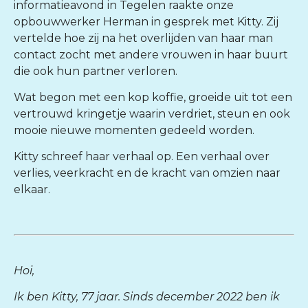
informatieavond in Tegelen raakte onze
opbouwwerker Herman in gesprek met Kitty. Zij
vertelde hoe zij na het overlijden van haar man
contact zocht met andere vrouwen in haar buurt
die ook hun partner verloren.
Wat begon met een kop koffie, groeide uit tot een
vertrouwd kringetje waarin verdriet, steun en ook
mooie nieuwe momenten gedeeld worden.
Kitty schreef haar verhaal op. Een verhaal over
verlies, veerkracht en de kracht van omzien naar
elkaar.
Hoi,
Ik ben Kitty, 77 jaar. Sinds december 2022 ben ik