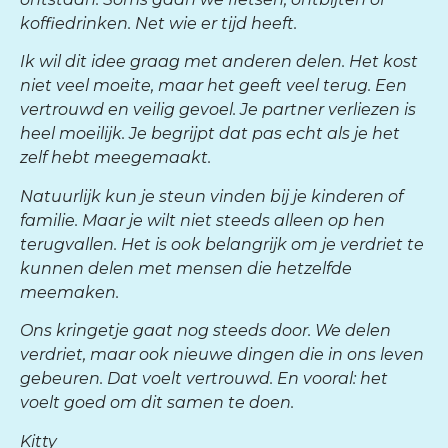
koffiedrinken. Net wie er tijd heeft.
Ik wil dit idee graag met anderen delen. Het kost
niet veel moeite, maar het geeft veel terug. Een
vertrouwd en veilig gevoel. Je partner verliezen is
heel moeilijk. Je begrijpt dat pas echt als je het
zelf hebt meegemaakt.
Natuurlijk kun je steun vinden bij je kinderen of
familie. Maar je wilt niet steeds alleen op hen
terugvallen. Het is ook belangrijk om je verdriet te
kunnen delen met mensen die hetzelfde
meemaken.
Ons kringetje gaat nog steeds door. We delen
verdriet, maar ook nieuwe dingen die in ons leven
gebeuren. Dat voelt vertrouwd. En vooral: het
voelt goed om dit samen te doen.
Kitty