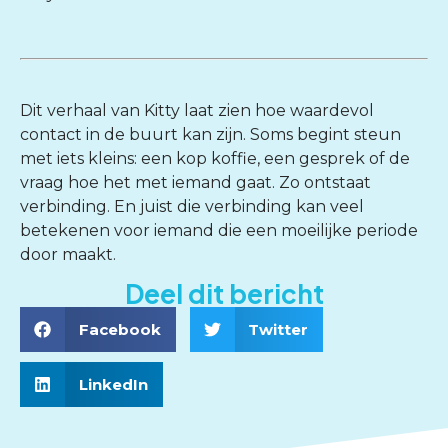
Dit verhaal van Kitty laat zien hoe waardevol
contact in de buurt kan zijn. Soms begint steun
met iets kleins: een kop koffie, een gesprek of de
vraag hoe het met iemand gaat. Zo ontstaat
verbinding. En juist die verbinding kan veel
betekenen voor iemand die een moeilijke periode
door maakt.
Deel dit bericht
Facebook
Twitter
LinkedIn