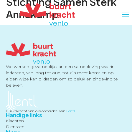
Stichting Samen Sterk
Annakamp
We werken gezamenlijk aan een samenleving waarin
iedereen, van jong tot oud, tot zijn recht komt en op
eigen wijze kan bijdragen om zo geluk en zingeving te
beleven.
Buurtkracht Venlo is onderdeel van
Lentl
Handige links
Klachten
Diensten