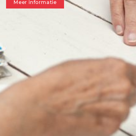
Meer informatie