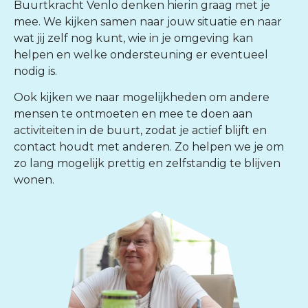
Buurtkracht Venlo denken hierin graag met je
mee. We kijken samen naar jouw situatie en naar
wat jij zelf nog kunt, wie in je omgeving kan
helpen en welke ondersteuning er eventueel
nodig is.
Ook kijken we naar mogelijkheden om andere
mensen te ontmoeten en mee te doen aan
activiteiten in de buurt, zodat je actief blijft en
contact houdt met anderen. Zo helpen we je om
zo lang mogelijk prettig en zelfstandig te blijven
wonen.