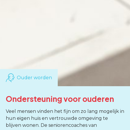
Ouder worden
Ondersteuning voor ouderen
Veel mensen vinden het fijn om zo lang mogelijk in
hun eigen huis en vertrouwde omgeving te
blijven wonen. De seniorencoaches van